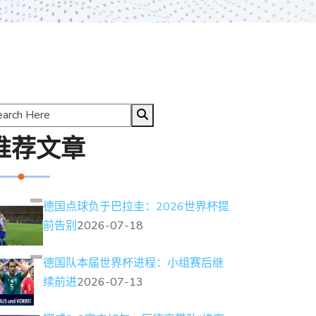
推荐文章
德国点球负于巴拉圭：2026世界杯提
前告别
2026-07-18
德国队本届世界杯进程：小组赛后继
续前进
2026-07-13