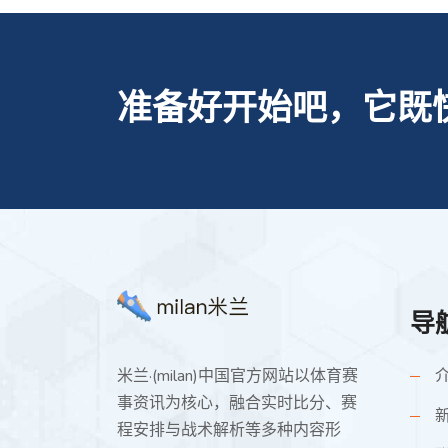
准备好开始吧，它既
导
米兰·(milan)中国官方网站以体育赛
事资讯为核心，融合实时比分、赛
程安排与战术解析等多种内容形