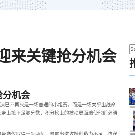
黑迎来关键抢分机会
抢分机会
对决已不再只是一场普通的小组赛，而是一场关乎出线命
士身上抢下足够分数，积分榜上的被动局面迫使他们必须
热身赛仅取得一平两负，暴露出进攻端创造力不足、防守