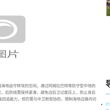
缩海地由守转攻的空间。通过阿姆拉巴特等防守型中场的
次，后防线需保持紧凑，避免边后卫过度压上，防止身后
备回追能力，但仍需与中卫默契协防，限制海地边锋内切
介