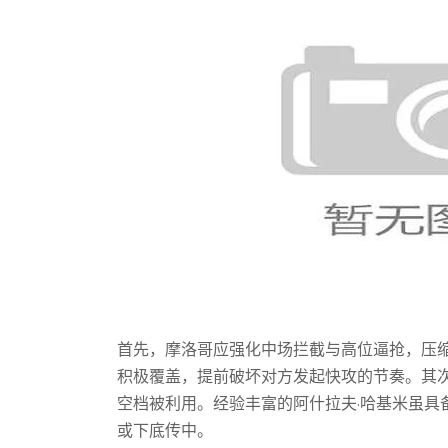
首先，摩洛哥应强化中场拦截与高位逼抢，压
积极覆盖，提前破坏对方发起快攻的节奏。其
空档被利用。经验丰富的阿什拉夫·哈基米虽具
或下底传中。