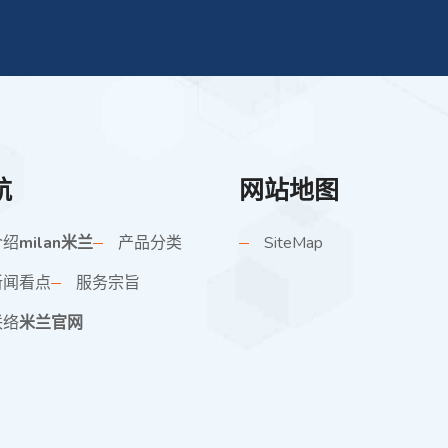
航
网站地图
介绍
milan米兰
产品分类
SiteMap
新闻看点
服务宗旨
联络
米兰官网