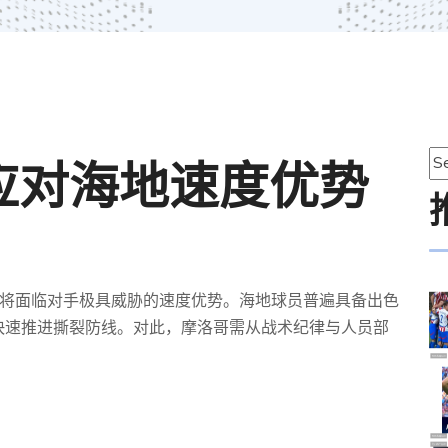
应对海地速度优势
，将面临对手极具威胁的速度优势。海地球员普遍具备出色
快速推进撕裂防线。对此，摩洛哥需从战术纪律与人员部