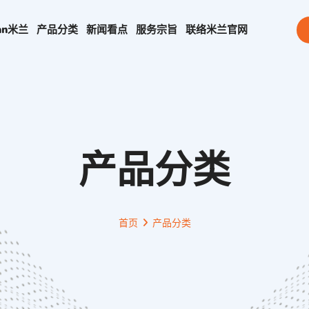
lan米兰
产品分类
新闻看点
服务宗旨
联络
米兰官网
产品分类
首页
产品分类