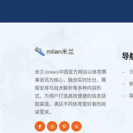
导
米兰·(milan)中国官方网站以体育赛
事资讯为核心，融合实时比分、赛
程安排与战术解析等多种内容形
式，为用户打造高效便捷的信息获
取渠道，满足不同体育爱好者的阅
读需求。