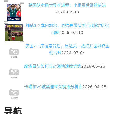
德国队本届世界杯进程：小组赛后继续前进
2026-07-13
挪威3-2塞内加尔，厄德高带队“维京划船”庆祝
出圈
2026-07-10
德国7-1库拉索背后，昂达夫一战打开世界杯金
靴话题
2026-07-04
摩洛哥队如何应对海地速度优势
2026-06-25
卡塔尔VS波黑迎来关键抢分机会
2026-06-25
导航