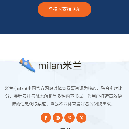
与技术支持联系
米兰·(milan)中国官方网站以体育赛事资讯为核心，融合实时比
分、赛程安排与战术解析等多种内容形式，为用户打造高效便
捷的信息获取渠道，满足不同体育爱好者的阅读需求。