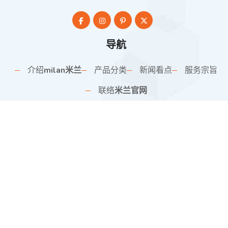
导航
介绍
milan米兰
产品分类
新闻看点
服务宗旨
联络
米兰官网
网站地图
SiteMap
联系方式
北京市北京经济技术开发区经海四路139号
amateurish@sina.com