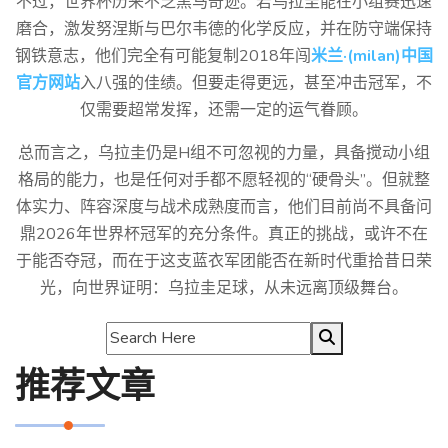
不过，世界杯历来不乏黑马奇迹。若乌拉圭能在小组赛迅速
磨合，激发努涅斯与巴尔韦德的化学反应，并在防守端保持
钢铁意志，他们完全有可能复制2018年闯
米兰·(milan)中国
官方网站
入八强的佳绩。但要走得更远，甚至冲击冠军，不
仅需要超常发挥，还需一定的运气眷顾。
总而言之，乌拉圭仍是H组不可忽视的力量，具备搅动小组
格局的能力，也是任何对手都不愿轻视的“硬骨头”。但就整
体实力、阵容深度与战术成熟度而言，他们目前尚不具备问
鼎2026年世界杯冠军的充分条件。真正的挑战，或许不在
于能否夺冠，而在于这支蓝衣军团能否在新时代重拾昔日荣
光，向世界证明：乌拉圭足球，从未远离顶级舞台。
推荐文章