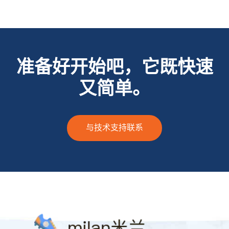
准备好开始吧，它既快速
又简单。
与技术支持联系