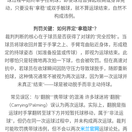
球过程中始终单手控制球，即使球短暂弹起较高或身体晃
动，只要没有“拿稳”或双手触球，就不算运球结束，自然不
构成违例。
判罚关键：如何界定“拿稳球”？
裁判判断的核心在于球员是否获得了对球的“完全控制”。当
球员将球收回并置于手掌之上、手臂弯曲贴近身体，形成稳
定的持球姿态（如准备投篮或传球），即视为运球结束。此
时哪怕只是轻微地再次拍一下球，也会被吹罚。但在高速对
抗中，若球员在收球瞬间因防守压力导致球脱手，随即重新
拍球，这种情况通常不被视为两次运球，因为第一次运球并
未真正“结束”——球是被动脱手而非主动持球。
常见误区：与“翻腕”“携带球”的混淆 许多球迷将“翻腕”
（Carrying/Palming）误认为两次运球。实际上，翻腕是指
运球时手掌翻转至球下方并短暂托球移动，属于“非法运
球”，但仍在同一次运球过程中，并未构成两次运球。裁判
可能吹罚携带球违例，但不会以两次
米兰官网
运球论处。两