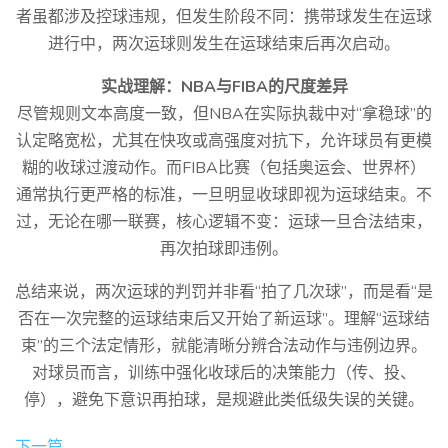
者虽都涉及控球违规，但发生阶段不同：携带球发生在运球
进行中，两次运球则发生在运球结束后再次启动。
实战理解：NBA与FIBA的尺度差异
尽管规则文本高度一致，但NBA在实际执裁中对“拿稳球”的
认定略宽松，尤其在快攻或高强度对抗下，允许球员有更模
糊的收球过渡动作。而FIBA比赛（包括奥运会、世界杯）
通常执行更严格的标准，一旦明显收球即视为运球结束。不
过，无论在哪一联赛，核心逻辑不变：运球一旦合法结束，
再次拍球即违例。
总结来说，两次运球的判罚并非看“拍了几次球”，而是看“是
否在一次完整的运球结束后又开始了新运球”。理解“运球结
束”的三个法定情形，就能清晰分辨合法动作与违例边界。
对球员而言，训练中强化收球后的决策能力（传、投、
停），避免下意识再拍球，是规避此类低级失误的关键。
下一篇