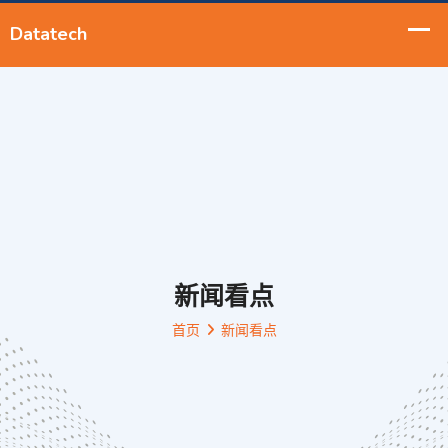
新闻看点
首页
新闻看点