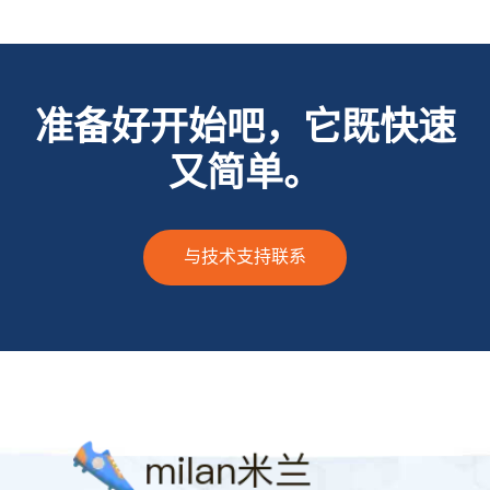
准备好开始吧，它既快速
又简单。
与技术支持联系