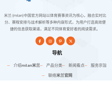
米兰·(milan)中国官方网站以体育赛事资讯为核心，融合实时比
分、赛程安排与战术解析等多种内容形式，为用户打造高效便
捷的信息获取渠道，满足不同体育爱好者的阅读需求。
导航
介绍
milan米兰
产品分类
新闻看点
服务宗旨
联络
米兰官网
网站地图
SiteMap