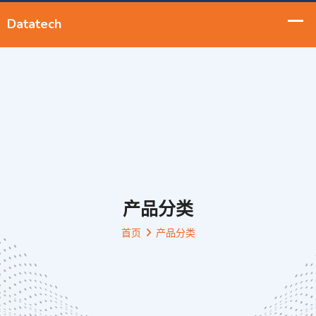
产品分类
首页
产品分类