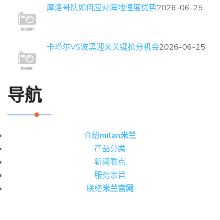
摩洛哥队如何应对海地速度优势
2026-06-25
卡塔尔VS波黑迎来关键抢分机会
2026-06-25
导航
介绍
milan米兰
产品分类
新闻看点
服务宗旨
联络
米兰官网